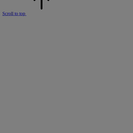
Scroll to top