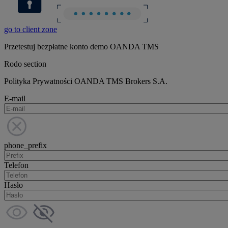
go to client zone
Przetestuj bezpłatne konto demo OANDA TMS
Rodo section
Polityka Prywatności OANDA TMS Brokers S.A.
E-mail
phone_prefix
Telefon
Hasło