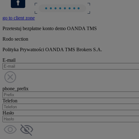
go to client zone
Przetestuj bezpłatne konto demo OANDA TMS
Rodo section
Polityka Prywatności OANDA TMS Brokers S.A.
E-mail
phone_prefix
Telefon
Hasło