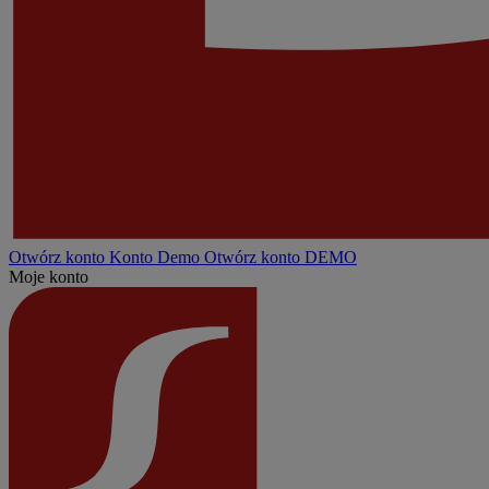
Otwórz konto
Konto
Demo
Otwórz konto DEMO
Moje konto