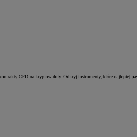
kontrakty CFD na kryptowaluty. Odkryj instrumenty, które najlepiej pas