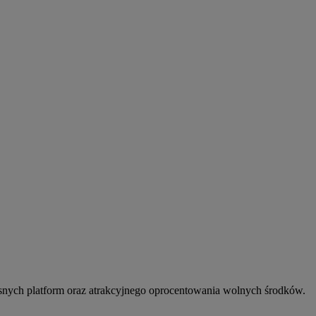
snych platform oraz atrakcyjnego oprocentowania wolnych środków.