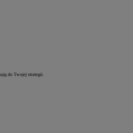
ują do Twojej strategii.