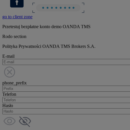
go to client zone
Przetestuj bezpłatne konto demo OANDA TMS
Rodo section
Polityka Prywatności OANDA TMS Brokers S.A.
E-mail
phone_prefix
Telefon
Hasło