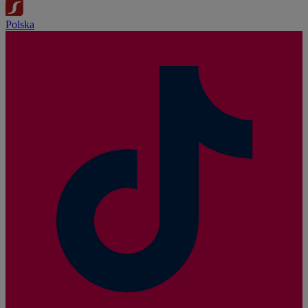
Polska