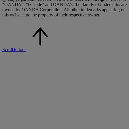
“OANDA”, “fxTrade” and OANDA’s “fx” family of trademarks are
owned by OANDA Corporation. All other trademarks appearing on
this website are the property of their respective owner.
Scroll to top