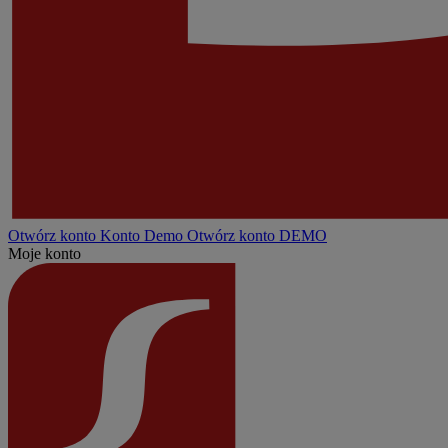
Otwórz konto
Konto
Demo
Otwórz konto DEMO
Moje konto