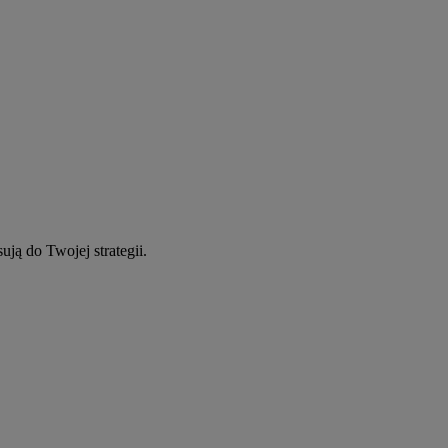
ują do Twojej strategii.