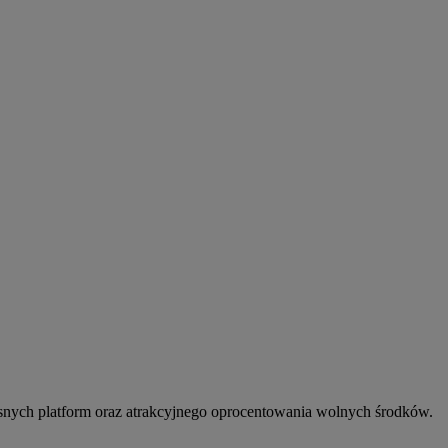
snych platform oraz atrakcyjnego oprocentowania wolnych środków.