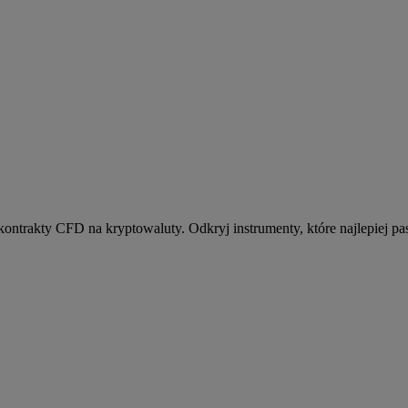
kontrakty CFD na kryptowaluty. Odkryj instrumenty, które najlepiej pas