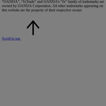
“OANDA”, “fxTrade” and OANDA’s “fx” family of trademarks are
owned by OANDA Corporation. All other trademarks appearing on
this website are the property of their respective owner.
Scroll to top