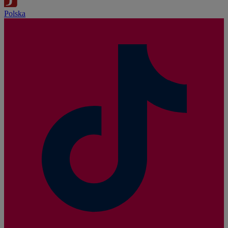
Polska