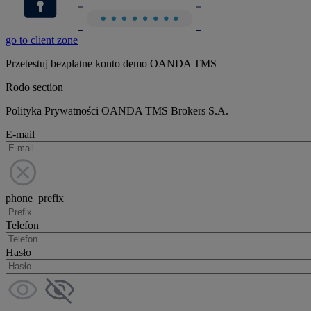
go to client zone
Przetestuj bezpłatne konto demo OANDA TMS
Rodo section
Polityka Prywatności OANDA TMS Brokers S.A.
E-mail
phone_prefix
Telefon
Hasło