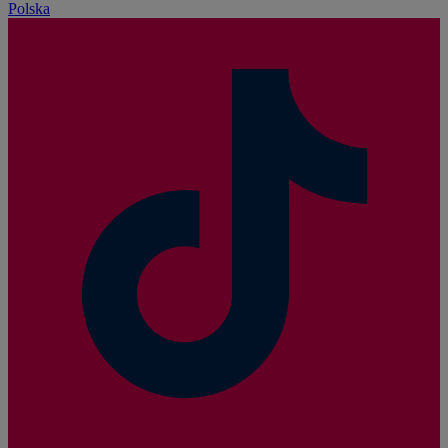
Polska