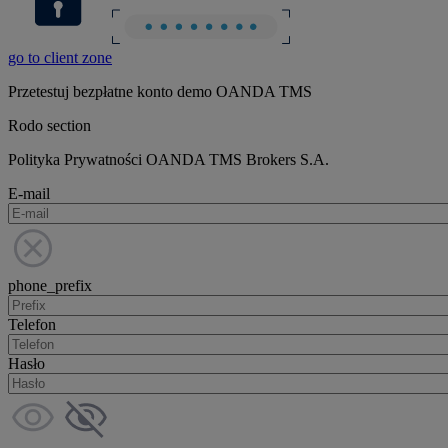
go to client zone
Przetestuj bezpłatne konto demo OANDA TMS
Rodo section
Polityka Prywatności OANDA TMS Brokers S.A.
E-mail
phone_prefix
Telefon
Hasło