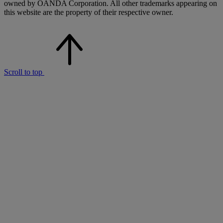
owned by OANDA Corporation. All other trademarks appearing on
this website are the property of their respective owner.
Scroll to top