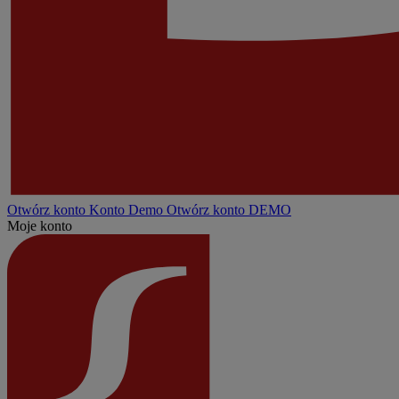
Otwórz konto
Konto
Demo
Otwórz konto DEMO
Moje konto