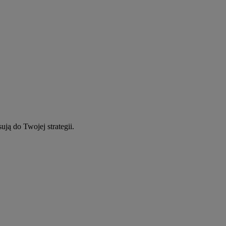
ują do Twojej strategii.