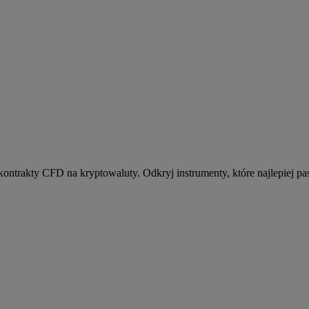
kontrakty CFD na kryptowaluty. Odkryj instrumenty, które najlepiej pas