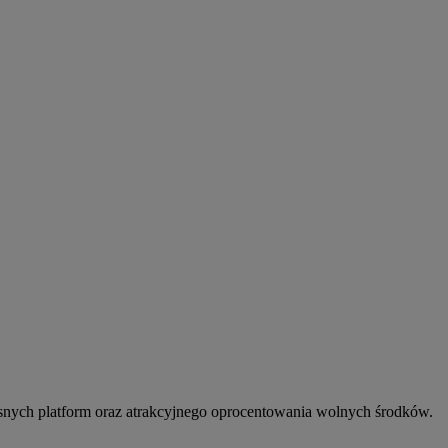
snych platform oraz atrakcyjnego oprocentowania wolnych środków.