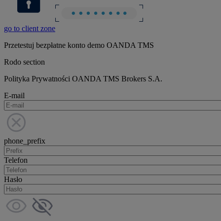
go to client zone
Przetestuj bezpłatne konto demo OANDA TMS
Rodo section
Polityka Prywatności OANDA TMS Brokers S.A.
E-mail
phone_prefix
Telefon
Hasło