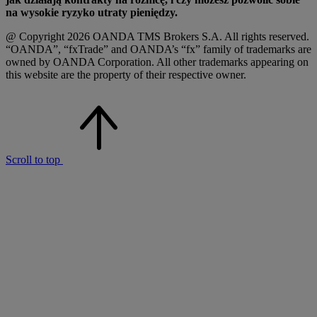
na wysokie ryzyko utraty pieniędzy.
@ Copyright 2026 OANDA TMS Brokers S.A. All rights reserved.
“OANDA”, “fxTrade” and OANDA’s “fx” family of trademarks are
owned by OANDA Corporation. All other trademarks appearing on
this website are the property of their respective owner.
Scroll to top