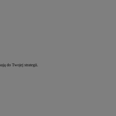
ują do Twojej strategii.