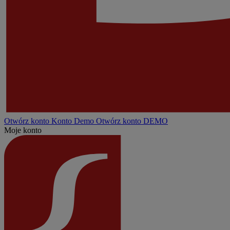
Otwórz konto
Konto
Demo
Otwórz konto DEMO
Moje konto