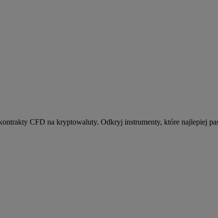
kontrakty CFD na kryptowaluty. Odkryj instrumenty, które najlepiej pas