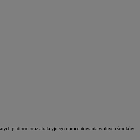
snych platform oraz atrakcyjnego oprocentowania wolnych środków.