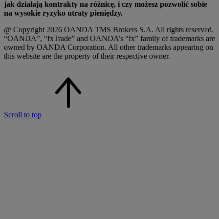
jak działają kontrakty na różnicę, i czy możesz pozwolić sobie
na wysokie ryzyko utraty pieniędzy.
@ Copyright 2026 OANDA TMS Brokers S.A. All rights reserved.
“OANDA”, “fxTrade” and OANDA’s “fx” family of trademarks are
owned by OANDA Corporation. All other trademarks appearing on
this website are the property of their respective owner.
Scroll to top