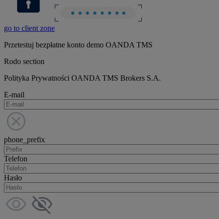
go to client zone
Przetestuj bezpłatne konto demo OANDA TMS
Rodo section
Polityka Prywatności OANDA TMS Brokers S.A.
E-mail
phone_prefix
Telefon
Hasło