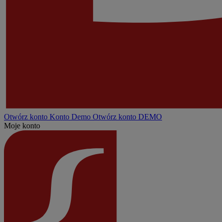
Otwórz konto
Konto
Demo
Otwórz konto DEMO
Moje konto