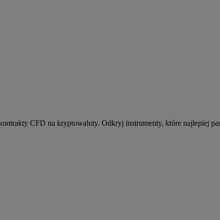
kontrakty CFD na kryptowaluty. Odkryj instrumenty, które najlepiej pas