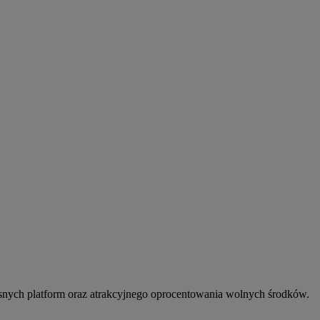
snych platform oraz atrakcyjnego oprocentowania wolnych środków.