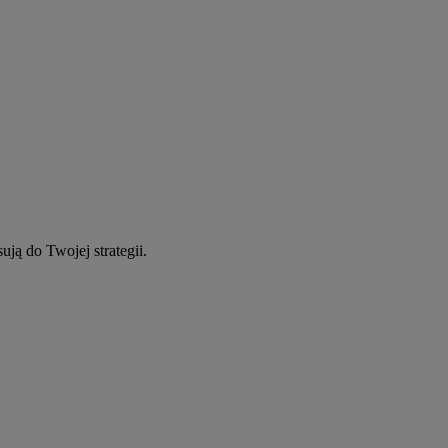
ują do Twojej strategii.