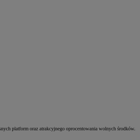
snych platform oraz atrakcyjnego oprocentowania wolnych środków.