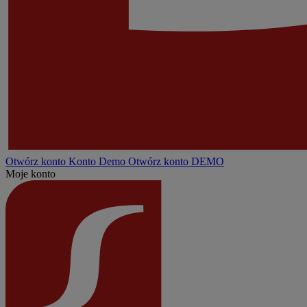
Otwórz konto
Konto
Demo
Otwórz konto DEMO
Moje konto