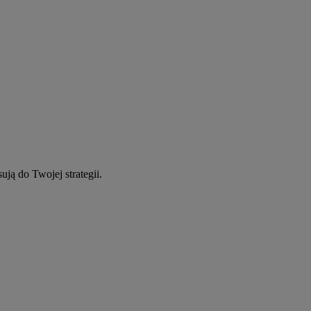
ują do Twojej strategii.