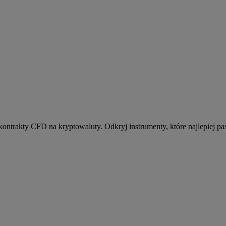
kontrakty CFD na kryptowaluty. Odkryj instrumenty, które najlepiej pas