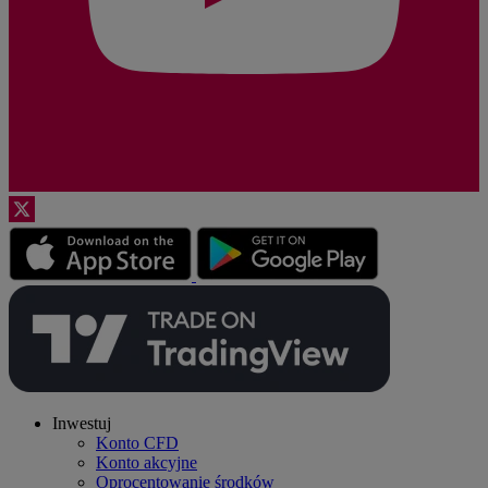
Inwestuj
Konto CFD
Konto akcyjne
Oprocentowanie środków