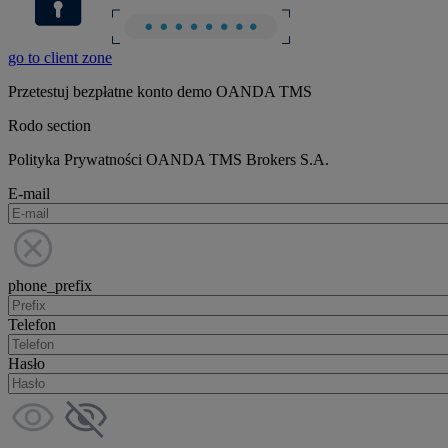
go to client zone
Przetestuj bezpłatne konto demo OANDA TMS
Rodo section
Polityka Prywatności OANDA TMS Brokers S.A.
E-mail
phone_prefix
Telefon
Hasło