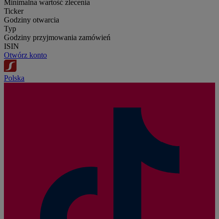
Minimalna wartość zlecenia
Ticker
Godziny otwarcia
Typ
Godziny przyjmowania zamówień
ISIN
Otwórz konto
Polska