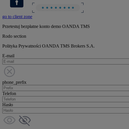
go to client zone
Przetestuj bezpłatne konto demo OANDA TMS
Rodo section
Polityka Prywatności OANDA TMS Brokers S.A.
E-mail
phone_prefix
Telefon
Hasło