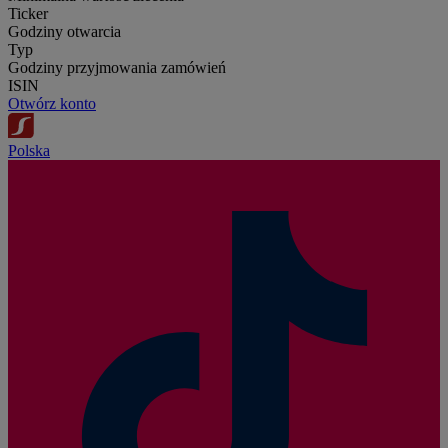
Ticker
Godziny otwarcia
Typ
Godziny przyjmowania zamówień
ISIN
Otwórz konto
Polska