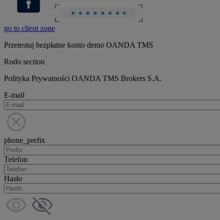
go to client zone
Przetestuj bezpłatne konto demo OANDA TMS
Rodo section
Polityka Prywatności OANDA TMS Brokers S.A.
E-mail
phone_prefix
Telefon
Hasło