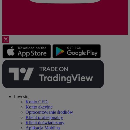
Inwestuj
Konto CFD
Konto akcyjne
Oprocentowanie środków
Klient profesjonalny
Klient doświadczony
Aplikacja Mobilna