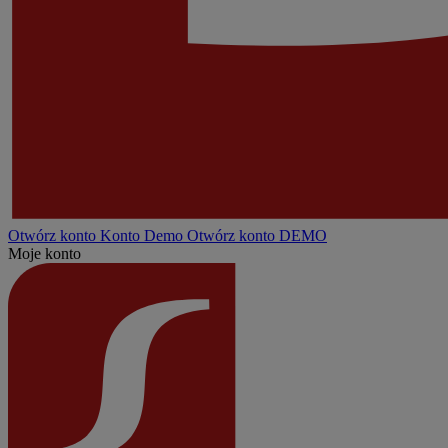
Otwórz konto
Konto
Demo
Otwórz konto DEMO
Moje konto