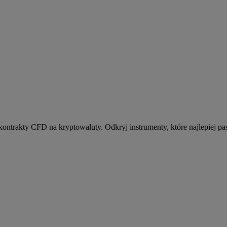
kontrakty CFD na kryptowaluty. Odkryj instrumenty, które najlepiej pas