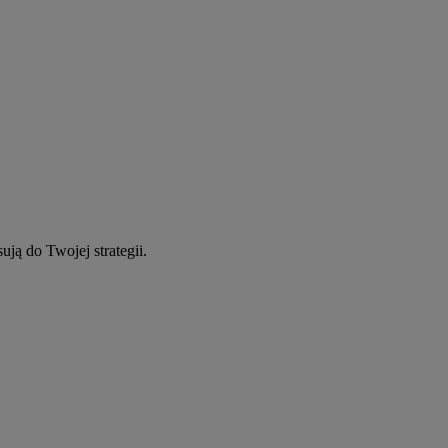
ują do Twojej strategii.