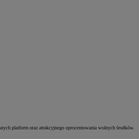
snych platform oraz atrakcyjnego oprocentowania wolnych środków.