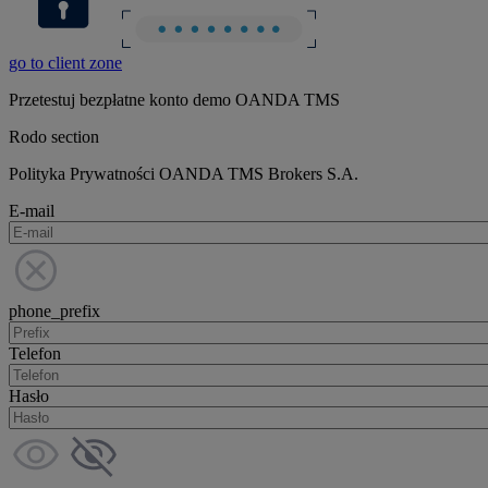
go to client zone
Przetestuj bezpłatne konto demo OANDA TMS
Rodo section
Polityka Prywatności OANDA TMS Brokers S.A.
E-mail
phone_prefix
Telefon
Hasło