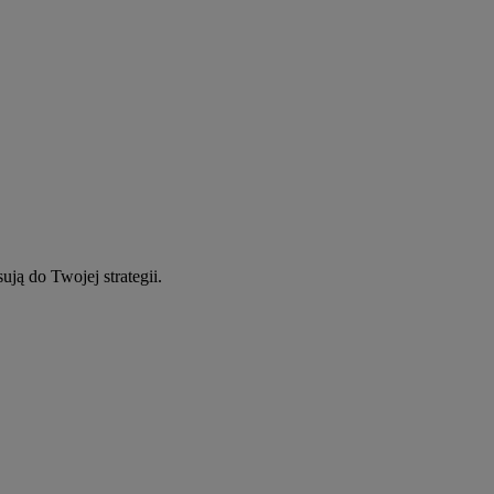
ują do Twojej strategii.