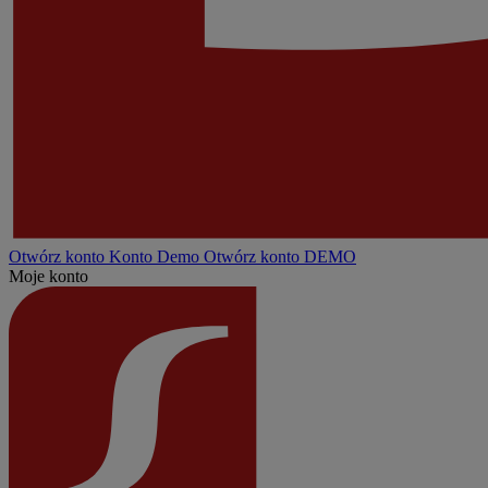
Otwórz konto
Konto
Demo
Otwórz konto DEMO
Moje konto