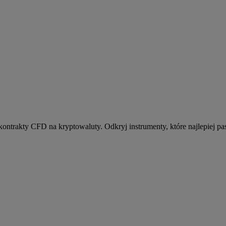
kontrakty CFD na kryptowaluty. Odkryj instrumenty, które najlepiej pas