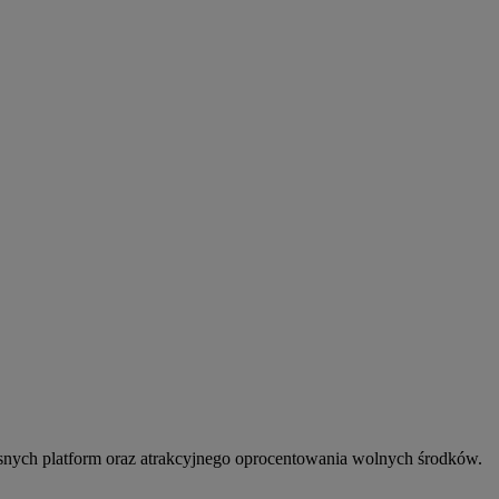
snych platform oraz atrakcyjnego oprocentowania wolnych środków.