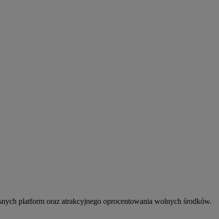
snych platform oraz atrakcyjnego oprocentowania wolnych środków.