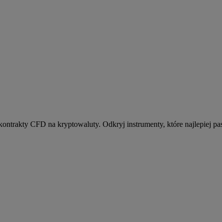
kontrakty CFD na kryptowaluty. Odkryj instrumenty, które najlepiej pas