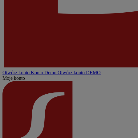
Otwórz konto
Konto
Demo
Otwórz konto DEMO
Moje konto