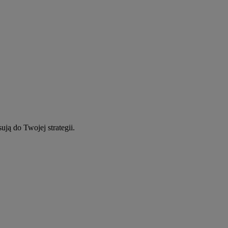
ują do Twojej strategii.