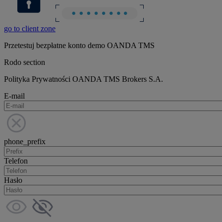
go to client zone
Przetestuj bezpłatne konto demo OANDA TMS
Rodo section
Polityka Prywatności OANDA TMS Brokers S.A.
E-mail
phone_prefix
Telefon
Hasło