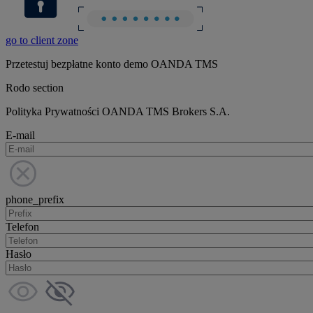
go to client zone
Przetestuj bezpłatne konto demo OANDA TMS
Rodo section
Polityka Prywatności OANDA TMS Brokers S.A.
E-mail
phone_prefix
Telefon
Hasło