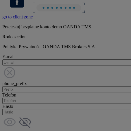
go to client zone
Przetestuj bezpłatne konto demo OANDA TMS
Rodo section
Polityka Prywatności OANDA TMS Brokers S.A.
E-mail
phone_prefix
Telefon
Hasło