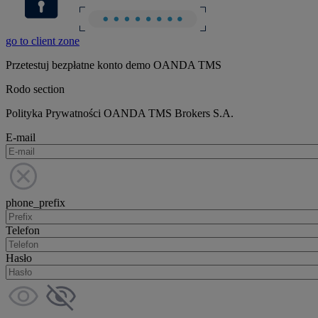
go to client zone
Przetestuj bezpłatne konto demo OANDA TMS
Rodo section
Polityka Prywatności OANDA TMS Brokers S.A.
E-mail
phone_prefix
Telefon
Hasło