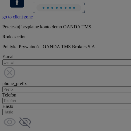
go to client zone
Przetestuj bezpłatne konto demo OANDA TMS
Rodo section
Polityka Prywatności OANDA TMS Brokers S.A.
E-mail
phone_prefix
Telefon
Hasło