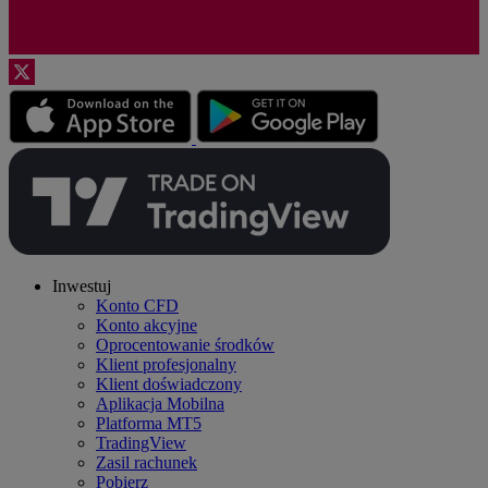
Inwestuj
Konto CFD
Konto akcyjne
Oprocentowanie środków
Klient profesjonalny
Klient doświadczony
Aplikacja Mobilna
Platforma MT5
TradingView
Zasil rachunek
Pobierz