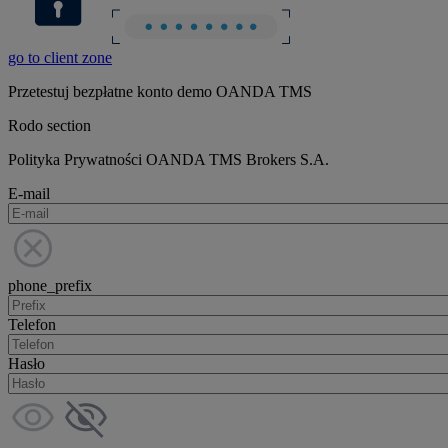
go to client zone
Przetestuj bezpłatne konto demo OANDA TMS
Rodo section
Polityka Prywatności OANDA TMS Brokers S.A.
E-mail
phone_prefix
Telefon
Hasło