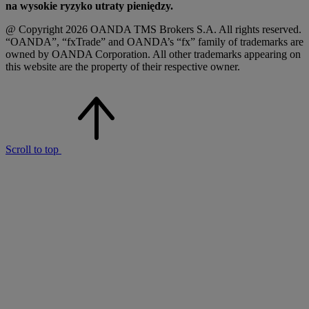
na wysokie ryzyko utraty pieniędzy.
@ Copyright 2026 OANDA TMS Brokers S.A. All rights reserved.
“OANDA”, “fxTrade” and OANDA’s “fx” family of trademarks are
owned by OANDA Corporation. All other trademarks appearing on
this website are the property of their respective owner.
Scroll to top