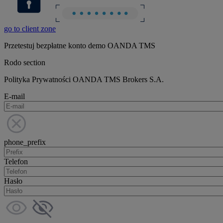
go to client zone
Przetestuj bezpłatne konto demo OANDA TMS
Rodo section
Polityka Prywatności OANDA TMS Brokers S.A.
E-mail
phone_prefix
Telefon
Hasło