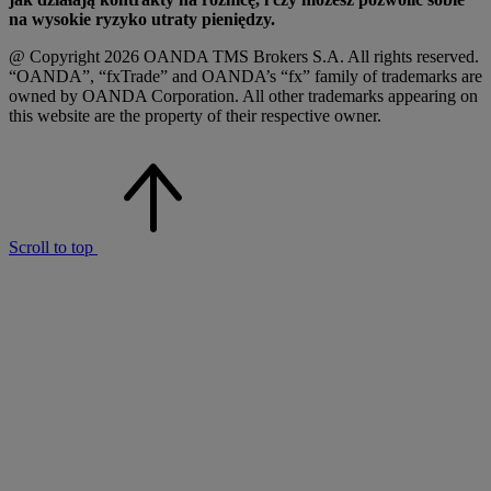
na wysokie ryzyko utraty pieniędzy.
@ Copyright 2026 OANDA TMS Brokers S.A. All rights reserved.
“OANDA”, “fxTrade” and OANDA’s “fx” family of trademarks are
owned by OANDA Corporation. All other trademarks appearing on
this website are the property of their respective owner.
Scroll to top