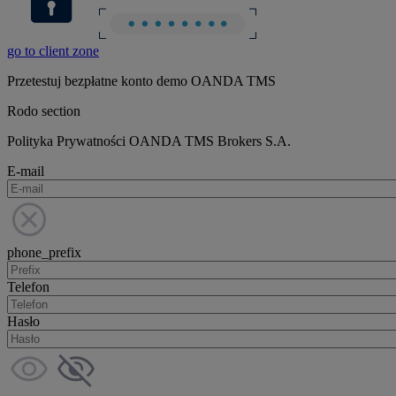
go to client zone
Przetestuj bezpłatne konto demo OANDA TMS
Rodo section
Polityka Prywatności OANDA TMS Brokers S.A.
E-mail
phone_prefix
Telefon
Hasło