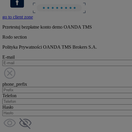
go to client zone
Przetestuj bezpłatne konto demo OANDA TMS
Rodo section
Polityka Prywatności OANDA TMS Brokers S.A.
E-mail
phone_prefix
Telefon
Hasło