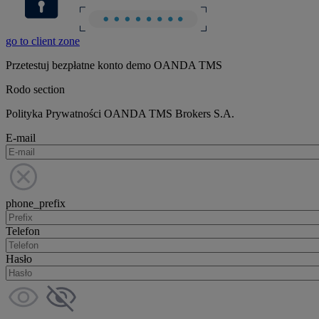
go to client zone
Przetestuj bezpłatne konto demo OANDA TMS
Rodo section
Polityka Prywatności OANDA TMS Brokers S.A.
E-mail
phone_prefix
Telefon
Hasło