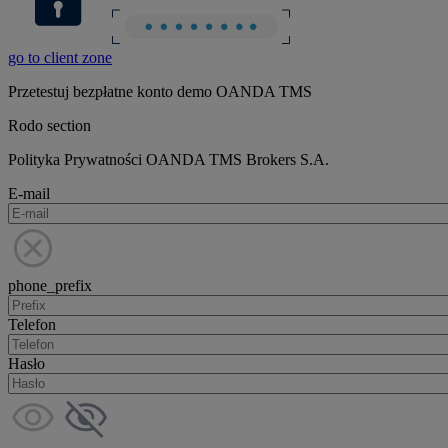
go to client zone
Przetestuj bezpłatne konto demo OANDA TMS
Rodo section
Polityka Prywatności OANDA TMS Brokers S.A.
E-mail
phone_prefix
Telefon
Hasło