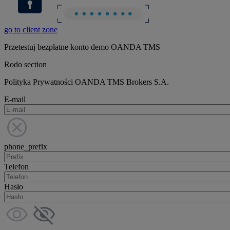
go to client zone
Przetestuj bezpłatne konto demo OANDA TMS
Rodo section
Polityka Prywatności OANDA TMS Brokers S.A.
E-mail
phone_prefix
Telefon
Hasło