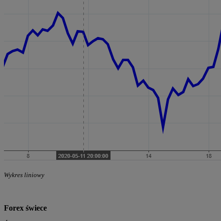
Wykres liniowy
Forex świece