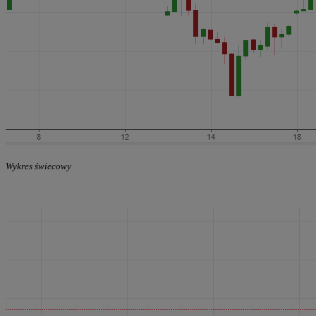
Wykres świecowy