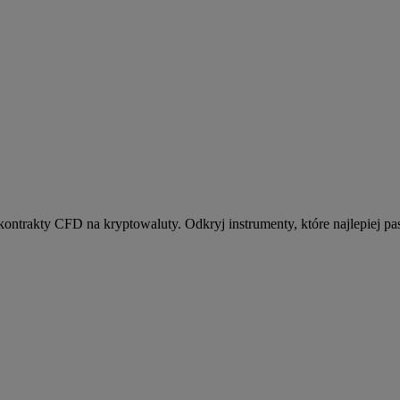
kontrakty CFD na kryptowaluty. Odkryj instrumenty, które najlepiej pas