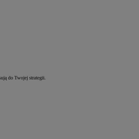
ują do Twojej strategii.