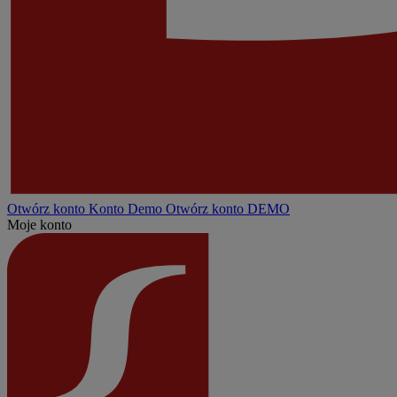
Otwórz konto
Konto
Demo
Otwórz konto DEMO
Moje konto