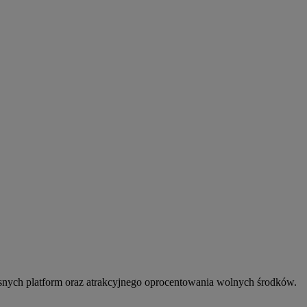
snych platform oraz atrakcyjnego oprocentowania wolnych środków.