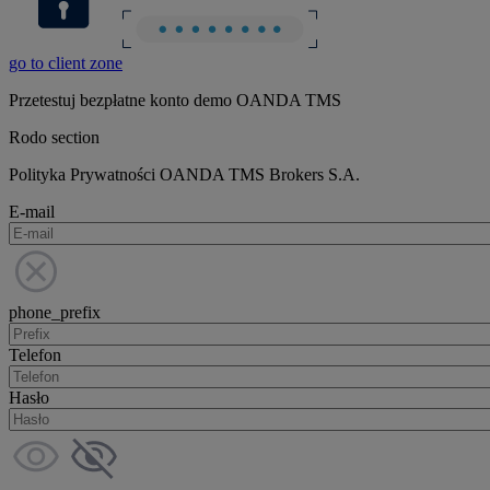
go to client zone
Przetestuj bezpłatne konto demo OANDA TMS
Rodo section
Polityka Prywatności OANDA TMS Brokers S.A.
E-mail
phone_prefix
Telefon
Hasło