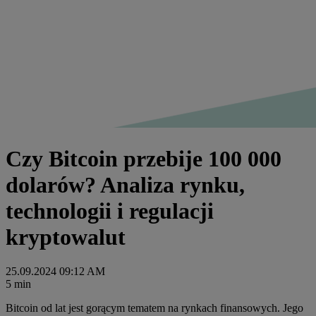
Czy Bitcoin przebije 100 000
dolarów? Analiza rynku,
technologii i regulacji
kryptowalut
25.09.2024 09:12 AM
5 min
Bitcoin od lat jest gorącym tematem na rynkach finansowych. Jego