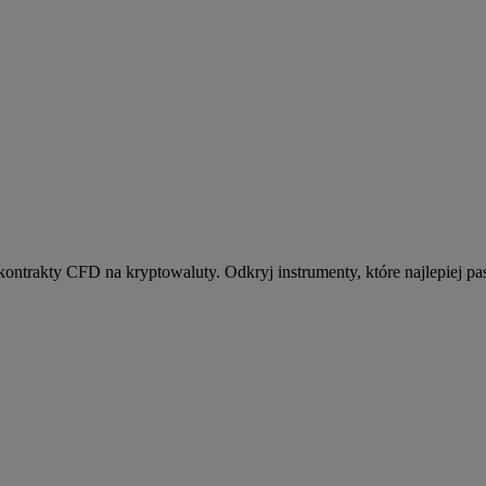
kontrakty CFD na kryptowaluty. Odkryj instrumenty, które najlepiej pas