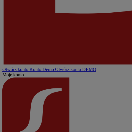
Otwórz konto
Konto
Demo
Otwórz konto DEMO
Moje konto