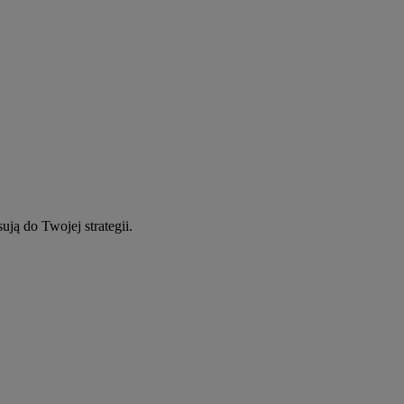
ują do Twojej strategii.