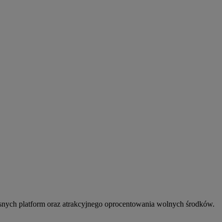
snych platform oraz atrakcyjnego oprocentowania wolnych środków.