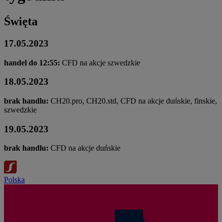
Święta
17.05.2023
handel do 12:55:
CFD na akcje szwedzkie
18.05.2023
brak handlu:
CH20.pro, CH20.std, CFD na akcje duńskie, finskie,
szwedzkie
19.05.2023
brak handlu:
CFD na akcje duńskie
Polska