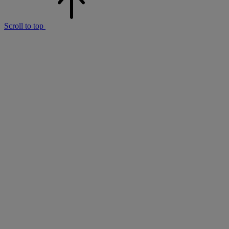
Scroll to top