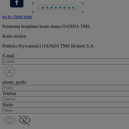
go to client zone
Przetestuj bezpłatne konto demo OANDA TMS
Rodo section
Polityka Prywatności OANDA TMS Brokers S.A.
E-mail
phone_prefix
Telefon
Hasło