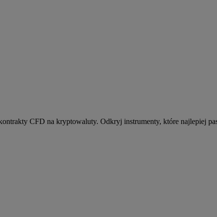
kontrakty CFD na kryptowaluty. Odkryj instrumenty, które najlepiej pas