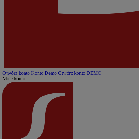
Otwórz konto
Konto
Demo
Otwórz konto DEMO
Moje konto