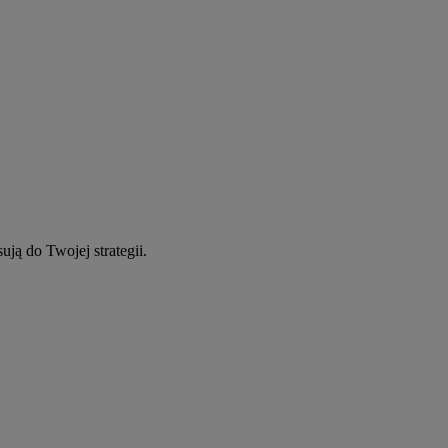
ują do Twojej strategii.