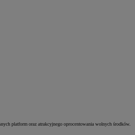
snych platform oraz atrakcyjnego oprocentowania wolnych środków.