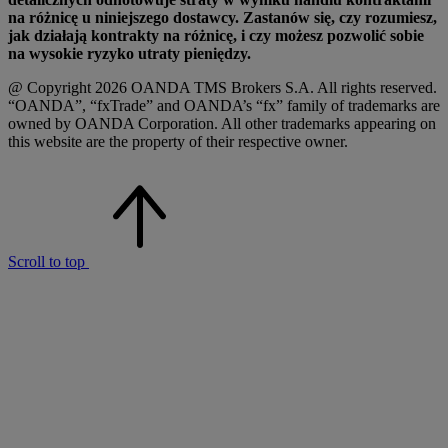
na różnicę u niniejszego dostawcy. Zastanów się, czy rozumiesz,
jak działają kontrakty na różnicę, i czy możesz pozwolić sobie
na wysokie ryzyko utraty pieniędzy.
@ Copyright 2026 OANDA TMS Brokers S.A. All rights reserved.
“OANDA”, “fxTrade” and OANDA’s “fx” family of trademarks are
owned by OANDA Corporation. All other trademarks appearing on
this website are the property of their respective owner.
Scroll to top