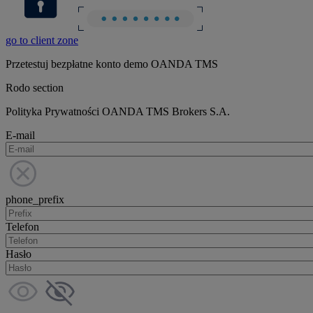
go to client zone
Przetestuj bezpłatne konto demo OANDA TMS
Rodo section
Polityka Prywatności OANDA TMS Brokers S.A.
E-mail
phone_prefix
Telefon
Hasło