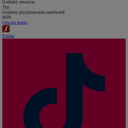
Godziny otwarcia
Typ
Godziny przyjmowania zamówień
ISIN
Otwórz konto
Polska