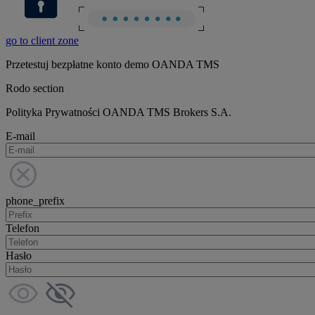
go to client zone
Przetestuj bezpłatne konto demo OANDA TMS
Rodo section
Polityka Prywatności OANDA TMS Brokers S.A.
E-mail
phone_prefix
Telefon
Hasło