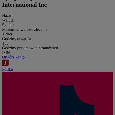
International Inc
Nazwa
Waluta
Symbol
Minimalna wartość zlecenia
Ticker
Godziny otwarcia
Typ
Godziny przyjmowania zamówień
ISIN
Otwórz konto
Polska