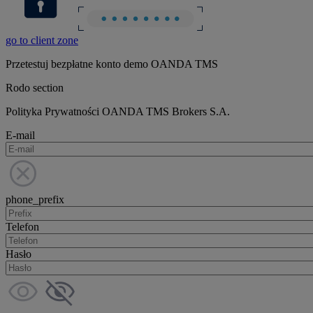
go to client zone
Przetestuj bezpłatne konto demo OANDA TMS
Rodo section
Polityka Prywatności OANDA TMS Brokers S.A.
E-mail
phone_prefix
Telefon
Hasło