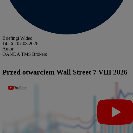
Briefingi Wideo
14:26
- 07.08.2026
Autor:
OANDA TMS Brokers
Przed otwarciem Wall Street 7 VIII 2026