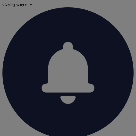
Czytaj więcej »