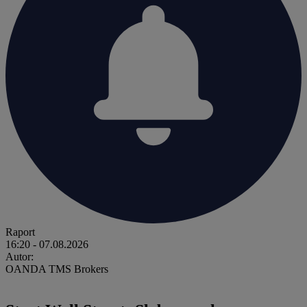
Raport
16:20
- 07.08.2026
Autor:
OANDA TMS Brokers