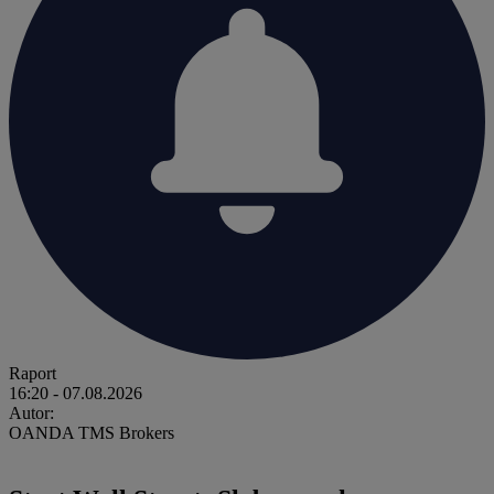
Raport
16:20
- 07.08.2026
Autor:
OANDA TMS Brokers