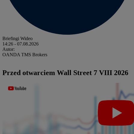
Briefingi Wideo
14:26
- 07.08.2026
Autor:
OANDA TMS Brokers
Przed otwarciem Wall Street 7 VIII 2026