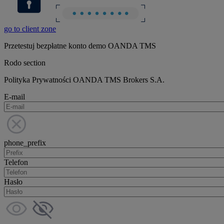
go to client zone
Przetestuj bezpłatne konto demo OANDA TMS
Rodo section
Polityka Prywatności OANDA TMS Brokers S.A.
E-mail
phone_prefix
Telefon
Hasło