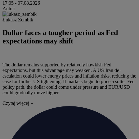
17:05
- 07.08.2026
Autor:
Łukasz Zembik
Dollar faces a tougher period as Fed
expectations may shift
The dollar remains supported by relatively hawkish Fed
expectations, but this advantage may weaken. A US-Iran de-
escalation could lower energy prices and inflation risks, reducing the
case for further US tightening. If markets begin to price a softer Fed
policy path, the dollar could come under pressure and EUR/USD
could gradually move higher.
Czytaj więcej »