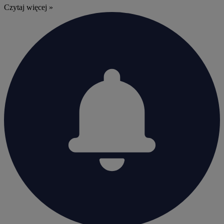
Czytaj więcej »