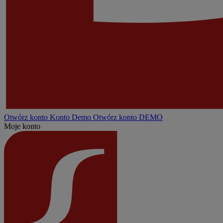
Otwórz konto
Konto
Demo
Otwórz konto DEMO
Moje konto