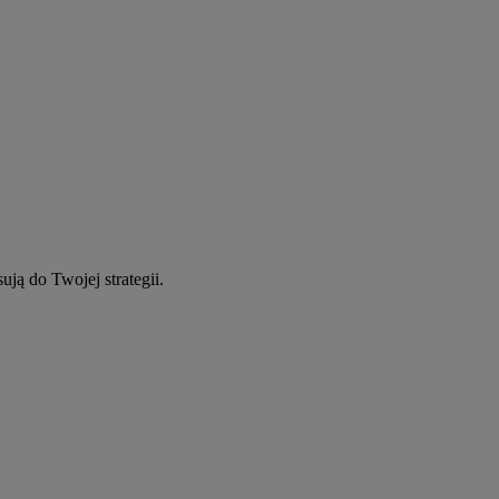
ują do Twojej strategii.