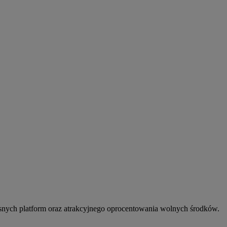
snych platform oraz atrakcyjnego oprocentowania wolnych środków.