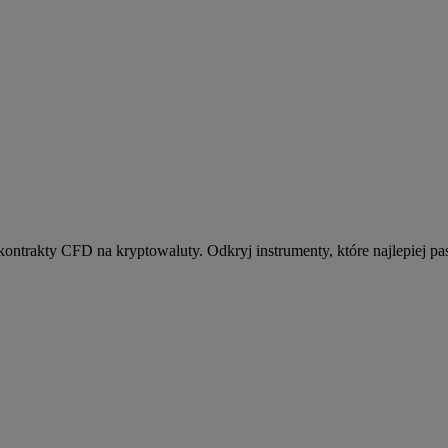
kontrakty CFD na kryptowaluty. Odkryj instrumenty, które najlepiej pas